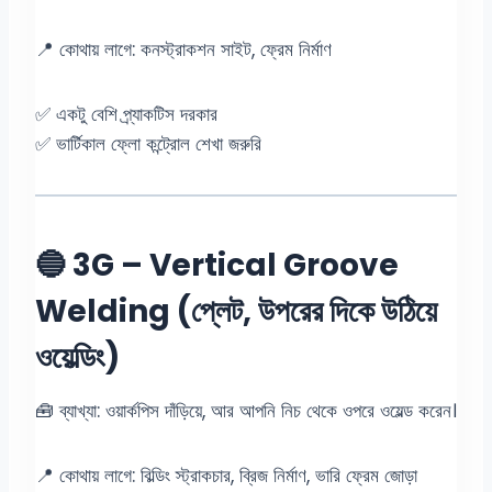
📍 কোথায় লাগে: কনস্ট্রাকশন সাইট, ফ্রেম নির্মাণ
✅ একটু বেশি প্র্যাকটিস দরকার
✅ ভার্টিকাল ফ্লো কন্ট্রোল শেখা জরুরি
🔵 3G – Vertical Groove
Welding (প্লেট, উপরের দিকে উঠিয়ে
ওয়েল্ডিং)
🧰 ব্যাখ্যা: ওয়ার্কপিস দাঁড়িয়ে, আর আপনি নিচ থেকে ওপরে ওয়েল্ড করেন।
📍 কোথায় লাগে: বিল্ডিং স্ট্রাকচার, ব্রিজ নির্মাণ, ভারি ফ্রেম জোড়া