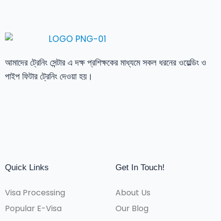
আমাদের ট্রেনিং সেন্টার এ দক্ষ প্রশিক্ষকের মাধ্যমে সকল ধরনের ওয়েল্ডিং ও
পাইপ ফিটার ট্রেনিং দেওয়া হয়।
Quick Links
Get In Touch!
Visa Processing
About Us
Popular E-Visa
Our Blog