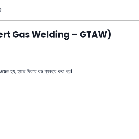
বী
nert Gas Welding – GTAW)
 ওয়েল্ড হয়, হাতে ফিলার রড ব্যবহার করা হয়।