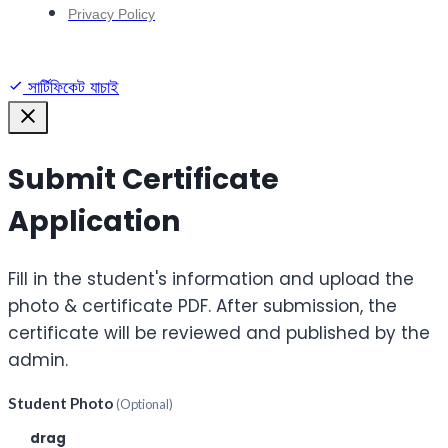
Privacy Policy
সার্টিফিকেট যাচাই
Submit Certificate
Application
Fill in the student's information and upload the
photo & certificate PDF. After submission, the
certificate will be reviewed and published by the
admin.
Student Photo
(Optional)
Click or
drag