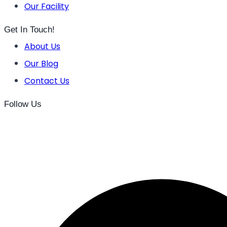
Our Facility
Get In Touch!
About Us
Our Blog
Contact Us
Follow Us