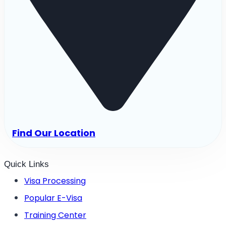
Find Our Location
Quick Links
Visa Processing
Popular E-Visa
Training Center