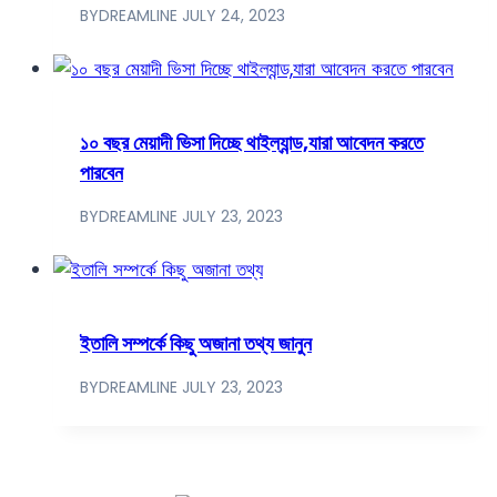
BY
DREAMLINE
JULY 24, 2023
১০ বছর মেয়াদী ভিসা দিচ্ছে থাইল্যান্ড,যারা আবেদন করতে
পারবেন
BY
DREAMLINE
JULY 23, 2023
ইতালি সম্পর্কে কিছু অজানা তথ্য জানুন
BY
DREAMLINE
JULY 23, 2023