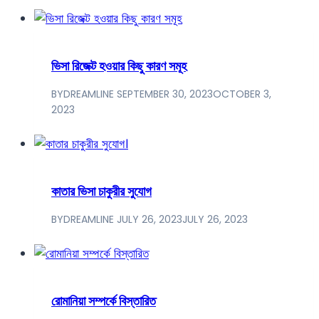
ভিসা রিজেক্ট হওয়ার কিছু কারণ সমূহ
BY
DREAMLINE
SEPTEMBER 30, 2023
OCTOBER 3,
2023
কাতার ভিসা চাকুরীর সুযোগ
BY
DREAMLINE
JULY 26, 2023
JULY 26, 2023
রোমানিয়া সম্পর্কে বিস্তারিত