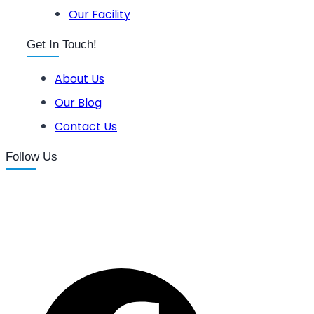
Our Facility
Get In Touch!
About Us
Our Blog
Contact Us
Follow Us