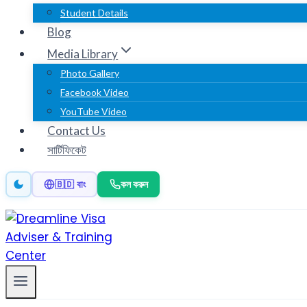
Student Details
Blog
Media Library
Photo Gallery
Facebook Video
YouTube Video
Contact Us
সার্টিফিকেট
কল করুন
🇧🇩 বাং