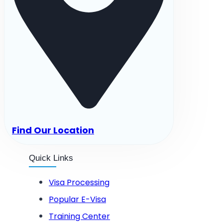
Find Our Location
Quick Links
Visa Processing
Popular E-Visa
Training Center