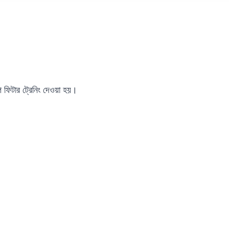
ইপ ফিটার ট্রেনিং দেওয়া হয়।