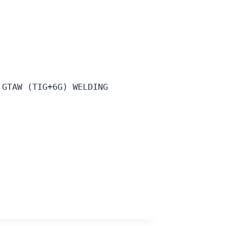
 GTAW (TIG+6G) WELDING