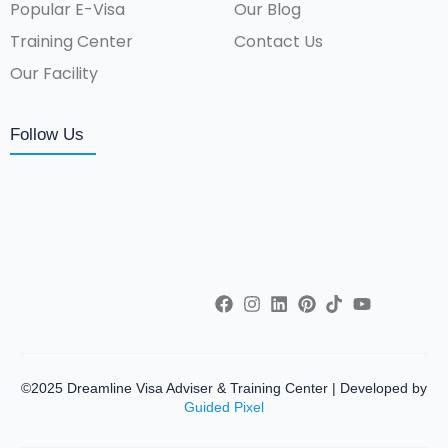
Popular E-Visa
Our Blog
Training Center
Contact Us
Our Facility
Follow Us
©2025 Dreamline Visa Adviser & Training Center | Developed by
Guided Pixel