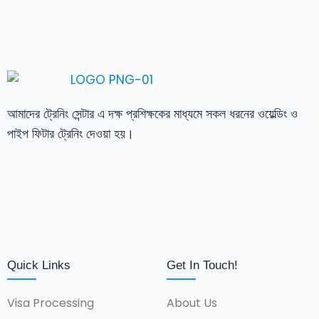
আমাদের ট্রেনিং সেন্টার এ দক্ষ প্রশিক্ষকের মাধ্যমে সকল ধরনের ওয়েল্ডিং ও
পাইপ ফিটার ট্রেনিং দেওয়া হয়।
Quick Links
Get In Touch!
Visa Processing
About Us