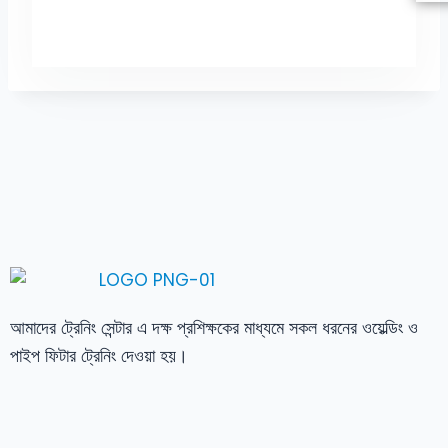
আমাদের ট্রেনিং সেন্টার এ দক্ষ প্রশিক্ষকের মাধ্যমে সকল ধরনের ওয়েল্ডিং ও
পাইপ ফিটার ট্রেনিং দেওয়া হয়।