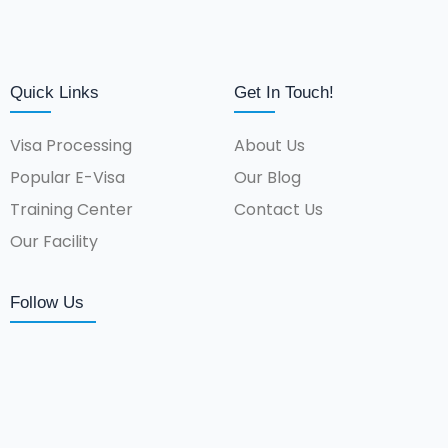
Quick Links
Get In Touch!
Visa Processing
About Us
Popular E-Visa
Our Blog
Training Center
Contact Us
Our Facility
Follow Us