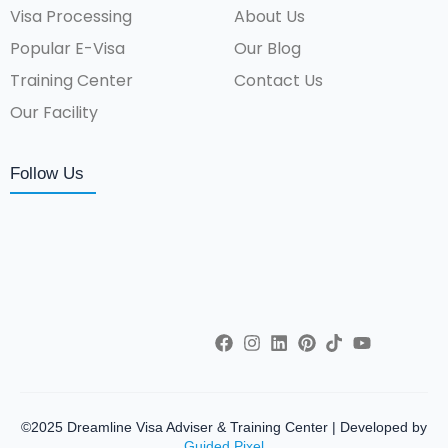
Visa Processing
About Us
Popular E-Visa
Our Blog
Training Center
Contact Us
Our Facility
Follow Us
©2025 Dreamline Visa Adviser & Training Center | Developed by
Guided Pixel