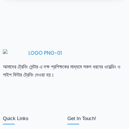
আমাদের ট্রেনিং সেন্টার এ দক্ষ প্রশিক্ষকের মাধ্যমে সকল ধরনের ওয়েল্ডিং ও
পাইপ ফিটার ট্রেনিং দেওয়া হয়।
Quick Links
Get In Touch!