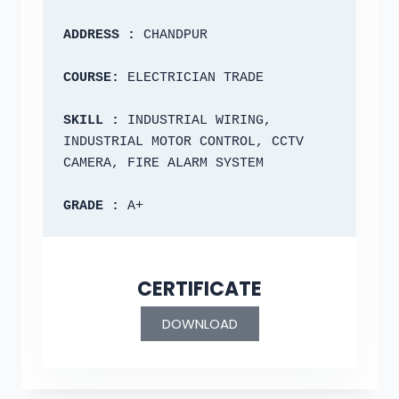
ADDRESS :
 CHANDPUR
COURSE: 
ELECTRICIAN TRADE
SKILL :
 INDUSTRIAL WIRING, 
INDUSTRIAL MOTOR CONTROL, CCTV 
CAMERA, FIRE ALARM SYSTEM
GRADE :
 A+
CERTIFICATE
DOWNLOAD