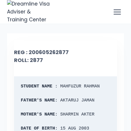
REG : 200605262877
ROLL: 2877
STUDENT NAME :
 MAHFUZUR RAHMAN
FATHER'S NAME:
 AKTARUJ JAMAN
MOTHER'S NAME:
 SHARMIN AKTER
DATE OF BIRTH:
 15 AUG 2003