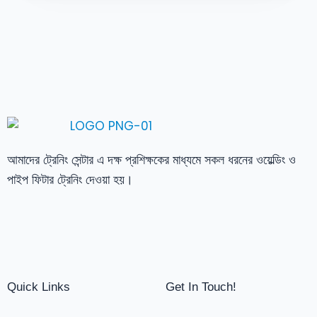
আমাদের ট্রেনিং সেন্টার এ দক্ষ প্রশিক্ষকের মাধ্যমে সকল ধরনের ওয়েল্ডিং ও
পাইপ ফিটার ট্রেনিং দেওয়া হয়।
Quick Links
Get In Touch!