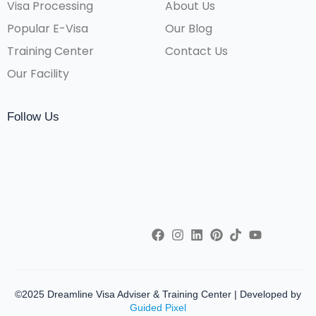
Visa Processing
About Us
Popular E-Visa
Our Blog
Training Center
Contact Us
Our Facility
Follow Us
©2025 Dreamline Visa Adviser & Training Center | Developed by
Guided Pixel