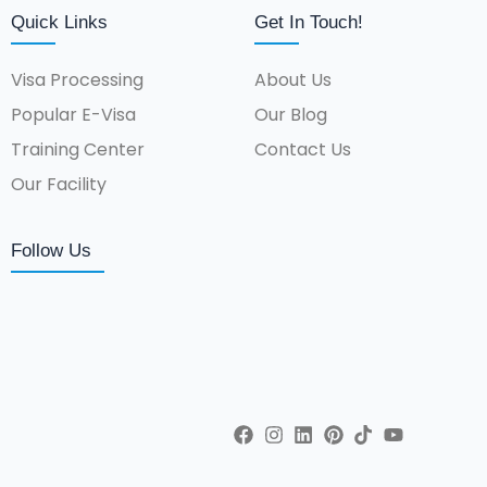
Quick Links
Get In Touch!
Visa Processing
About Us
Popular E-Visa
Our Blog
Training Center
Contact Us
Our Facility
Follow Us