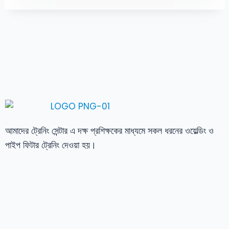
আমাদের ট্রেনিং সেন্টার এ দক্ষ প্রশিক্ষকের মাধ্যমে সকল ধরনের ওয়েল্ডিং ও
পাইপ ফিটার ট্রেনিং দেওয়া হয়।