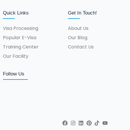
Quick Links
Get In Touch!
Visa Processing
About Us
Popular E-Visa
Our Blog
Training Center
Contact Us
Our Facility
Follow Us