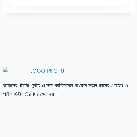
আমাদের ট্রেনিং সেন্টার এ দক্ষ প্রশিক্ষকের মাধ্যমে সকল ধরনের ওয়েল্ডিং ও
পাইপ ফিটার ট্রেনিং দেওয়া হয়।