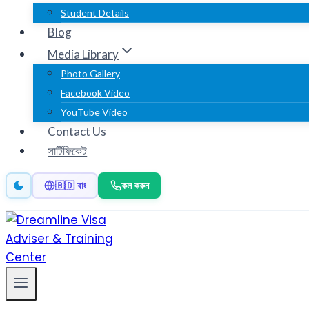
Student Details
Blog
Media Library
Photo Gallery
Facebook Video
YouTube Video
Contact Us
সার্টিফিকেট
কল করুন
🇧🇩 বাং