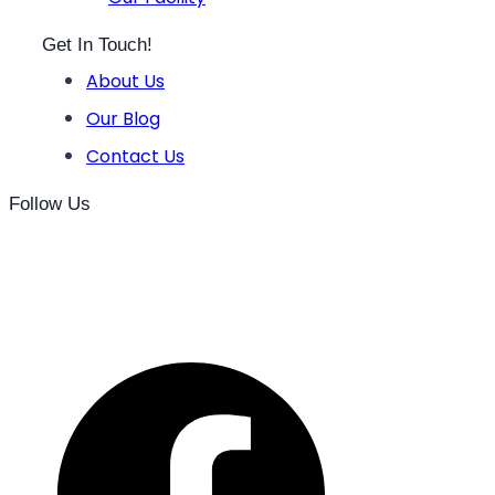
Get In Touch!
About Us
Our Blog
Contact Us
Follow Us