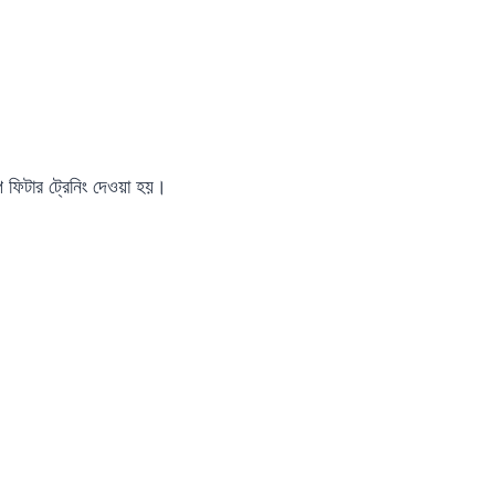
ইপ ফিটার ট্রেনিং দেওয়া হয়।