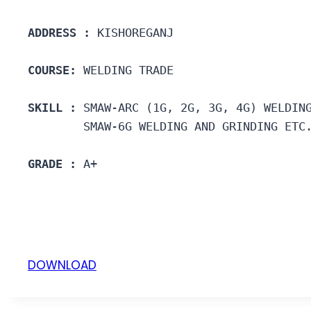
ADDRESS :
 KISHOREGANJ
COURSE: 
WELDING TRADE
SKILL :
 SMAW-ARC (1G, 2G, 3G, 4G) WELDIN
        SMAW-6G WELDING AND GRINDING ETC
GRADE :
 A+
DOWNLOAD