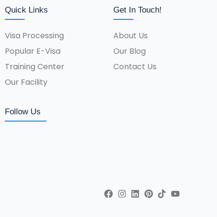
Quick Links
Get In Touch!
Visa Processing
About Us
Popular E-Visa
Our Blog
Training Center
Contact Us
Our Facility
Follow Us