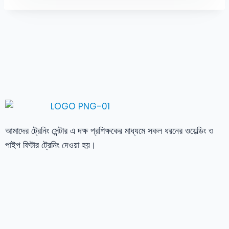
আমাদের ট্রেনিং সেন্টার এ দক্ষ প্রশিক্ষকের মাধ্যমে সকল ধরনের ওয়েল্ডিং ও
পাইপ ফিটার ট্রেনিং দেওয়া হয়।