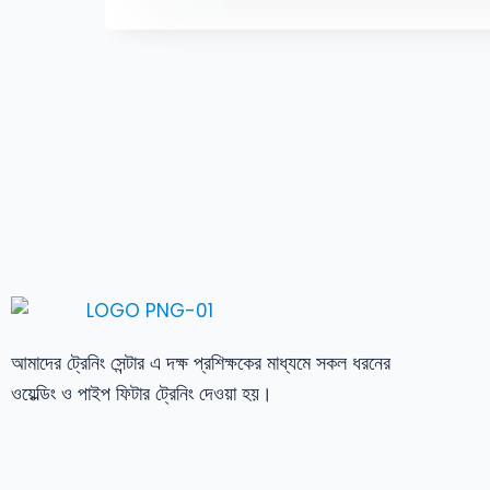
আমাদের ট্রেনিং সেন্টার এ দক্ষ প্রশিক্ষকের মাধ্যমে সকল ধরনের
ওয়েল্ডিং ও পাইপ ফিটার ট্রেনিং দেওয়া হয়।