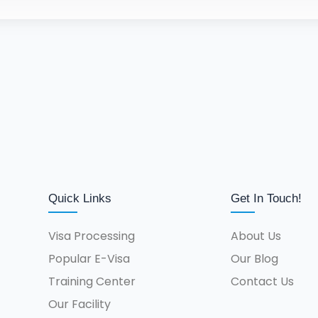
Quick Links
Get In Touch!
Visa Processing
About Us
Popular E-Visa
Our Blog
Training Center
Contact Us
Our Facility