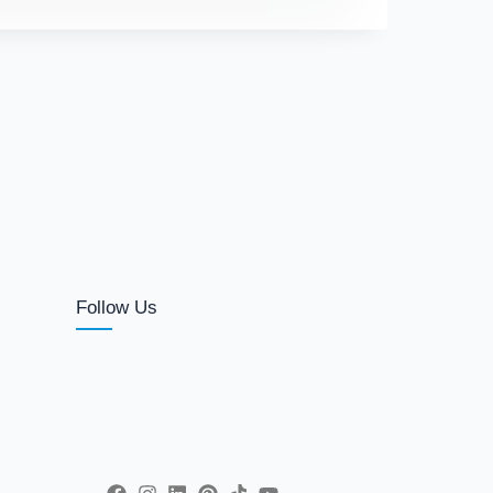
Follow Us