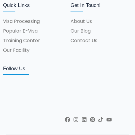
Quick Links
Get In Touch!
Visa Processing
About Us
Popular E-Visa
Our Blog
Training Center
Contact Us
Our Facility
Follow Us