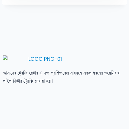
আমাদের ট্রেনিং সেন্টার এ দক্ষ প্রশিক্ষকের মাধ্যমে সকল ধরনের ওয়েল্ডিং ও
পাইপ ফিটার ট্রেনিং দেওয়া হয়।