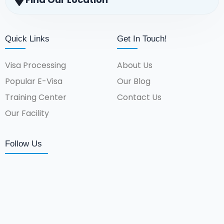
Quick Links
Get In Touch!
Visa Processing
About Us
Popular E-Visa
Our Blog
Training Center
Contact Us
Our Facility
Follow Us