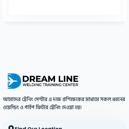
আমাদের ট্রেনিং সেন্টার এ দক্ষ প্রশিক্ষকের মাধ্যমে সকল ধরনের
ওয়েল্ডিং ও পাইপ ফিটার ট্রেনিং দেওয়া হয়।
Find Our Location