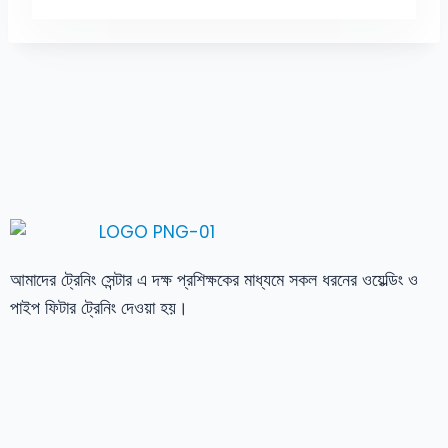
আমাদের ট্রেনিং সেন্টার এ দক্ষ প্রশিক্ষকের মাধ্যমে সকল ধরনের ওয়েল্ডিং ও
পাইপ ফিটার ট্রেনিং দেওয়া হয়।