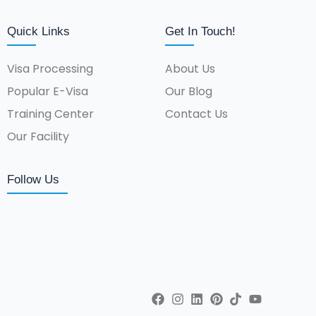
Quick Links
Get In Touch!
Visa Processing
About Us
Popular E-Visa
Our Blog
Training Center
Contact Us
Our Facility
Follow Us