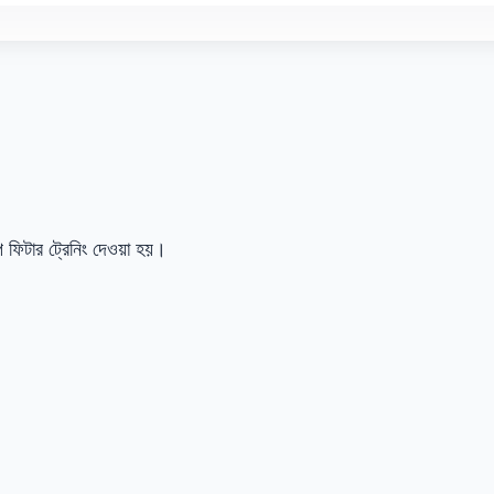
ইপ ফিটার ট্রেনিং দেওয়া হয়।