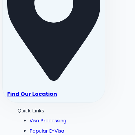
Find Our Location
Quick Links
Visa Processing
Popular E-Visa