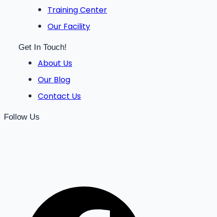
Training Center
Our Facility
Get In Touch!
About Us
Our Blog
Contact Us
Follow Us