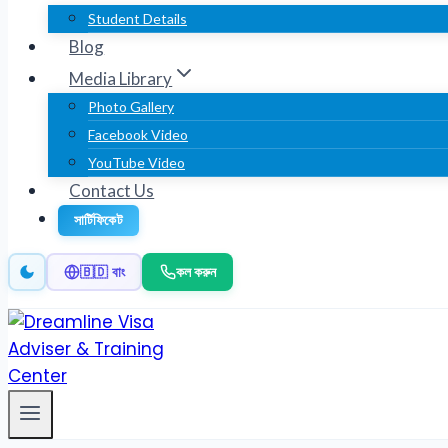
Student Details
Blog
Media Library
Photo Gallery
Facebook Video
YouTube Video
Contact Us
সার্টিফিকেট
কল করুন
🇧🇩 বাং