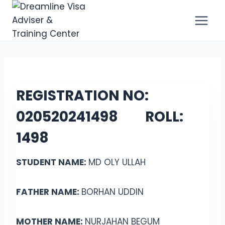
REGISTRATION NO:
020520241498 ROLL:
1498
STUDENT NAME:
MD OLY ULLAH
FATHER NAME:
BORHAN UDDIN
MOTHER NAME:
NURJAHAN BEGUM