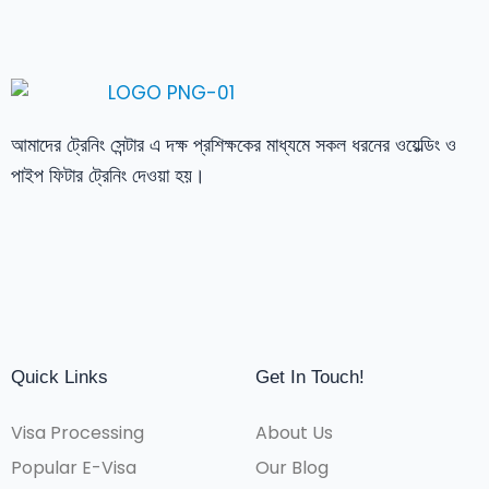
আমাদের ট্রেনিং সেন্টার এ দক্ষ প্রশিক্ষকের মাধ্যমে সকল ধরনের ওয়েল্ডিং ও
পাইপ ফিটার ট্রেনিং দেওয়া হয়।
Quick Links
Get In Touch!
Visa Processing
About Us
Popular E-Visa
Our Blog