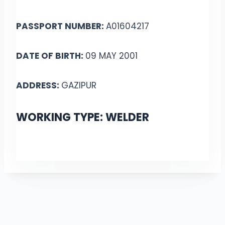
PASSPORT NUMBER:
A01604217
DATE OF BIRTH:
09 MAY 2001
ADDRESS:
GAZIPUR
WORKING TYPE: WELDER