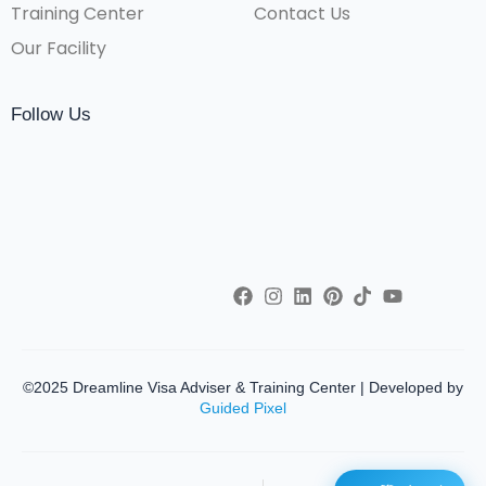
Training Center
Contact Us
Our Facility
Follow Us
©2025 Dreamline Visa Adviser & Training Center | Developed by
Guided Pixel