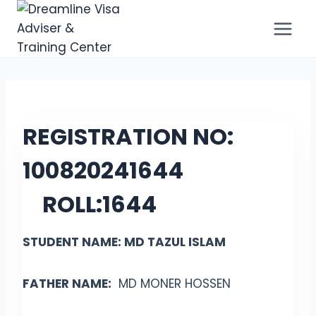
REGISTRATION NO:
100820241644
ROLL:
1644
STUDENT NAME: MD TAZUL ISLAM
FATHER NAME:
MD MONER HOSSEN