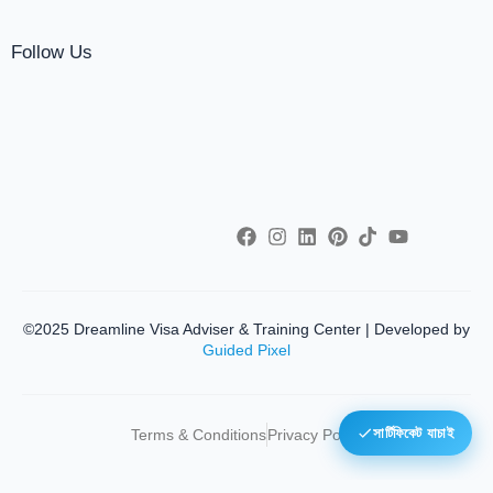
Follow Us
©2025 Dreamline Visa Adviser & Training Center | Developed by
Guided Pixel
Terms & Conditions
Privacy Policy
সার্টিফিকেট যাচাই