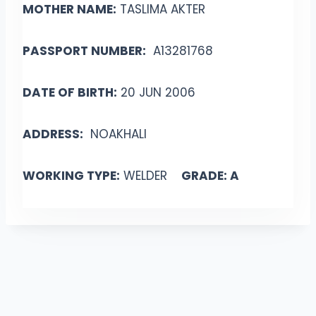
MOTHER NAME:
TASLIMA AKTER
PASSPORT NUMBER:
A13281768
DATE OF BIRTH:
20 JUN 2006
ADDRESS:
NOAKHALI
WORKING TYPE:
WELDER
GRADE: A