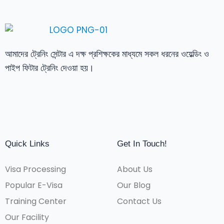
আমাদের ট্রেনিং সেন্টার এ দক্ষ প্রশিক্ষকের মাধ্যমে সকল ধরনের ওয়েল্ডিং ও
পাইপ ফিটার ট্রেনিং দেওয়া হয়।
Quick Links
Get In Touch!
Visa Processing
About Us
Popular E-Visa
Our Blog
Training Center
Contact Us
Our Facility