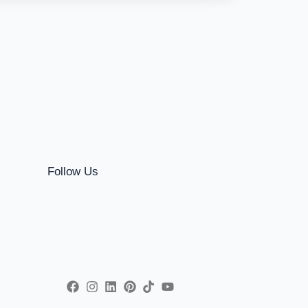
Follow Us