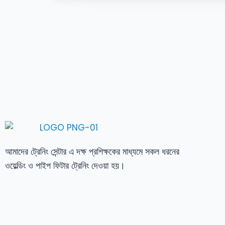
আমাদের ট্রেনিং সেন্টার এ দক্ষ প্রশিক্ষকের মাধ্যমে সকল ধরনের
ওয়েল্ডিং ও পাইপ ফিটার ট্রেনিং দেওয়া হয়।