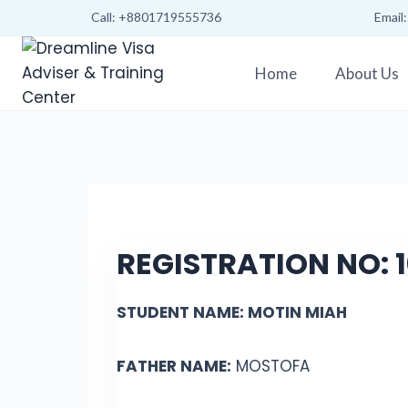
Call: +8801719555736
Email
Home
About Us
REGISTRATION NO:
STUDENT NAME: MOTIN MIAH
FATHER NAME:
MOSTOFA