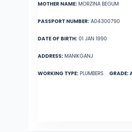
MOTHER NAME:
MORZINA BEGUM
PASSPORT NUMBER:
A04300790
DATE OF BIRTH:
01 JAN 1990
ADDRESS:
MANIKGANJ
WORKING TYPE:
PLUMBERS
GRADE: 