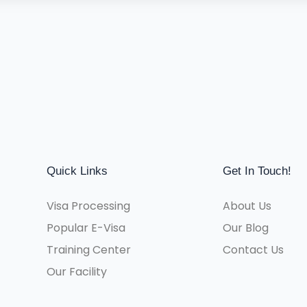
Quick Links
Get In Touch!
Visa Processing
About Us
Popular E-Visa
Our Blog
Training Center
Contact Us
Our Facility