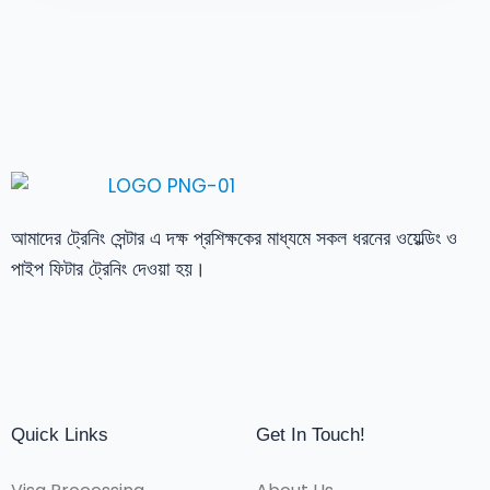
আমাদের ট্রেনিং সেন্টার এ দক্ষ প্রশিক্ষকের মাধ্যমে সকল ধরনের ওয়েল্ডিং ও
পাইপ ফিটার ট্রেনিং দেওয়া হয়।
Quick Links
Get In Touch!