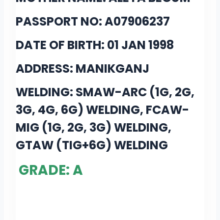
PASSPORT NO: A07906237
DATE OF BIRTH: 01 JAN 1998
ADDRESS: MANIKGANJ
WELDING: SMAW-ARC (1G, 2G,
3G, 4G, 6G) WELDING, FCAW-
MIG (1G, 2G, 3G) WELDING,
GTAW (TIG+6G) WELDING
GRADE: A