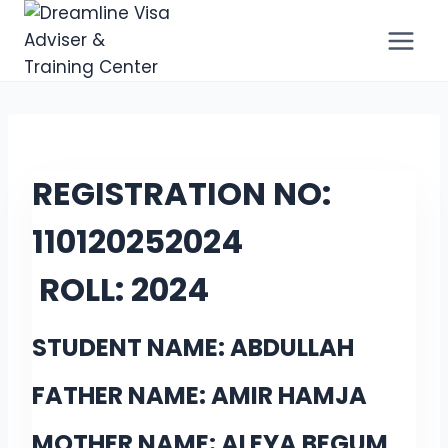
REGISTRATION NO:
11012025
2024
ROLL:
2024
STUDENT NAME: ABDULLAH
FATHER NAME: AMIR HAMJA
MOTHER NAME: ALEYA BEGUM