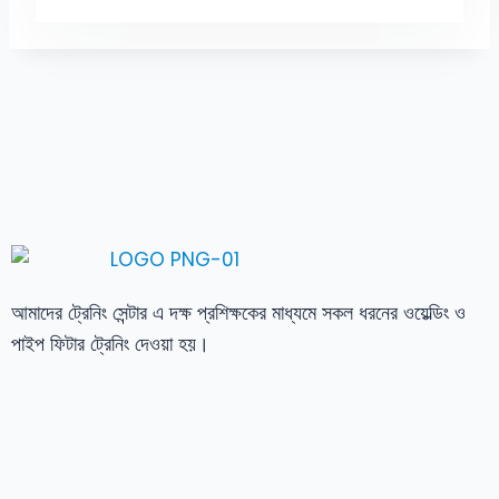
আমাদের ট্রেনিং সেন্টার এ দক্ষ প্রশিক্ষকের মাধ্যমে সকল ধরনের ওয়েল্ডিং ও
পাইপ ফিটার ট্রেনিং দেওয়া হয়।