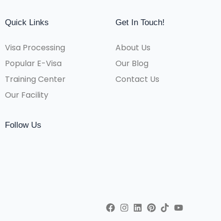
Quick Links
Get In Touch!
Visa Processing
About Us
Popular E-Visa
Our Blog
Training Center
Contact Us
Our Facility
Follow Us