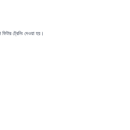
ইপ ফিটার ট্রেনিং দেওয়া হয়।