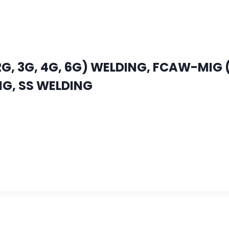
, 3G, 4G, 6G) WELDING, FCAW-MIG (1
G, SS WELDING