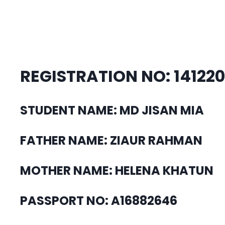
REGISTRATION NO: 14122
STUDENT NAME: MD JISAN MIA
FATHER NAME: ZIAUR RAHMAN
MOTHER NAME: HELENA KHATUN
PASSPORT NO: A16882646