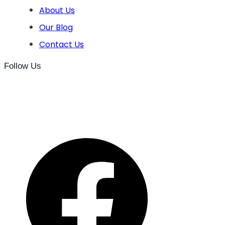
About Us
Our Blog
Contact Us
Follow Us