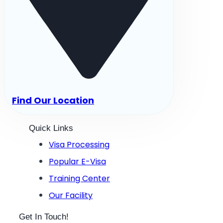
Find Our Location
Quick Links
Visa Processing
Popular E-Visa
Training Center
Our Facility
Get In Touch!