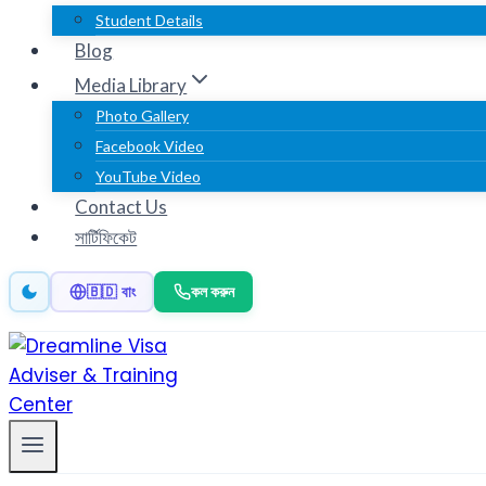
Student Details
Blog
Media Library
Photo Gallery
Facebook Video
YouTube Video
Contact Us
সার্টিফিকেট
কল করুন
🇧🇩 বাং