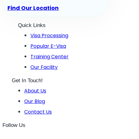
Find Our Location
Quick Links
Visa Processing
Popular E-Visa
Training Center
Our Facility
Get In Touch!
About Us
Our Blog
Contact Us
Follow Us