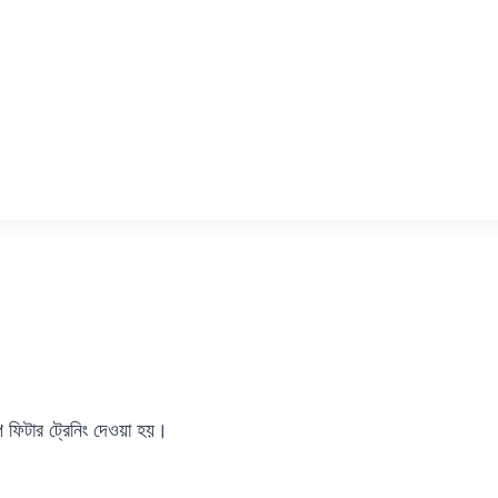
ইপ ফিটার ট্রেনিং দেওয়া হয়।