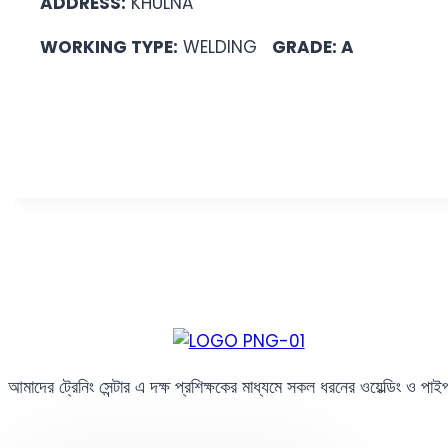
ADDRESS:
KHULNA
WORKING TYPE:
WELDING
GRADE: A
আমাদের ট্রেনিং সেন্টার এ দক্ষ প্রশিক্ষকের মাধ্যমে সকল ধরনের ওয়েল্ডিং ও পা