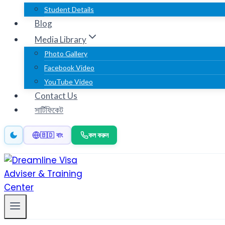
Student Details
Blog
Media Library
Photo Gallery
Facebook Video
YouTube Video
Contact Us
সার্টিফিকেট
কল করুন
🇧🇩 বাং