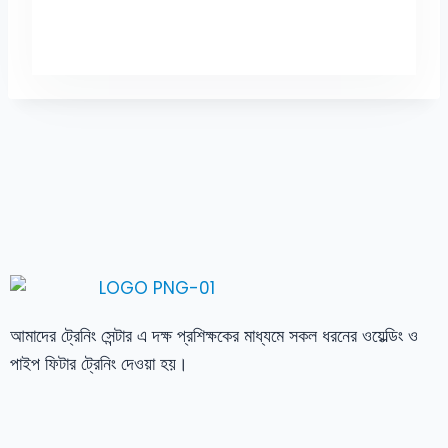
আমাদের ট্রেনিং সেন্টার এ দক্ষ প্রশিক্ষকের মাধ্যমে সকল ধরনের ওয়েল্ডিং ও
পাইপ ফিটার ট্রেনিং দেওয়া হয়।