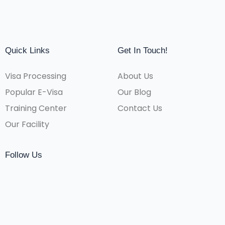
Quick Links
Get In Touch!
Visa Processing
About Us
Popular E-Visa
Our Blog
Training Center
Contact Us
Our Facility
Follow Us