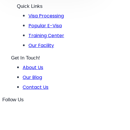
Quick Links
Visa Processing
Popular E-Visa
Training Center
Our Facility
Get In Touch!
About Us
Our Blog
Contact Us
Follow Us