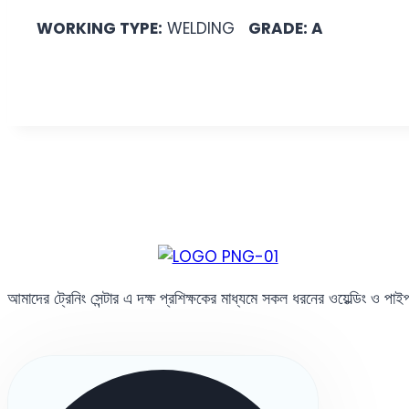
WORKING TYPE:
WELDING
GRADE: A
আমাদের ট্রেনিং সেন্টার এ দক্ষ প্রশিক্ষকের মাধ্যমে সকল ধরনের ওয়েল্ডিং ও পা