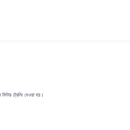
ইপ ফিটার ট্রেনিং দেওয়া হয়।