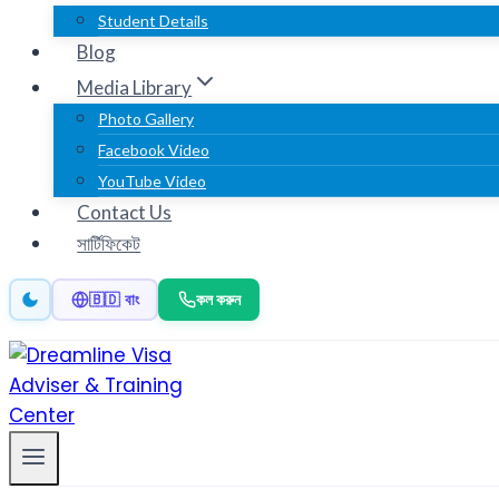
Student Details
Blog
Media Library
Photo Gallery
Facebook Video
YouTube Video
Contact Us
সার্টিফিকেট
কল করুন
🇧🇩 বাং