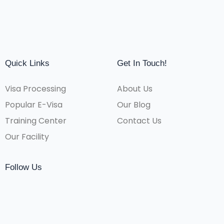
Quick Links
Get In Touch!
Visa Processing
About Us
Popular E-Visa
Our Blog
Training Center
Contact Us
Our Facility
Follow Us