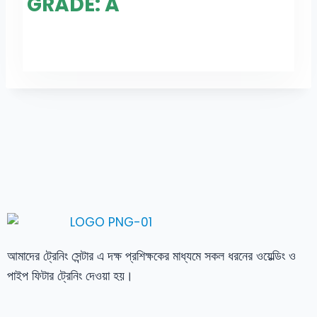
GRADE: A
আমাদের ট্রেনিং সেন্টার এ দক্ষ প্রশিক্ষকের মাধ্যমে সকল ধরনের ওয়েল্ডিং ও
পাইপ ফিটার ট্রেনিং দেওয়া হয়।