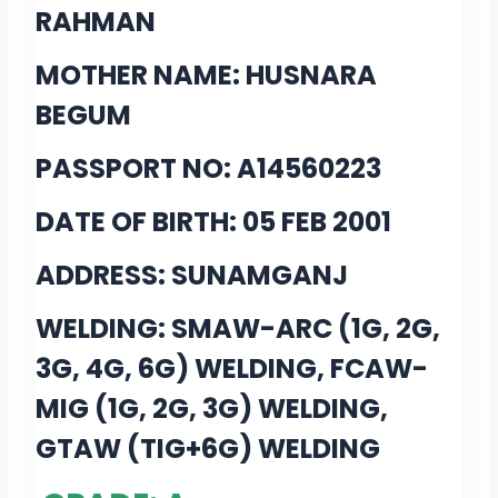
RAHMAN
MOTHER NAME: HUSNARA
BEGUM
PASSPORT NO: A14560223
DATE OF BIRTH: 05 FEB 2001
ADDRESS: SUNAMGANJ
WELDING: SMAW-ARC (1G, 2G,
3G, 4G, 6G) WELDING, FCAW-
MIG (1G, 2G, 3G) WELDING,
GTAW (TIG+6G) WELDING