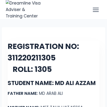
REGISTRATION NO:
311220211305
ROLL:
1305
STUDENT NAME: MD ALI AZZAM
FATHER NAME:
MD ARAB ALI