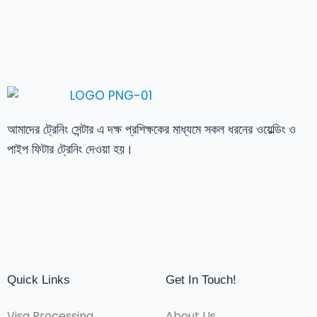
আমাদের ট্রেনিং সেন্টার এ দক্ষ প্রশিক্ষকের মাধ্যমে সকল ধরনের ওয়েল্ডিং ও
পাইপ ফিটার ট্রেনিং দেওয়া হয়।
Quick Links
Get In Touch!
Visa Processing
About Us