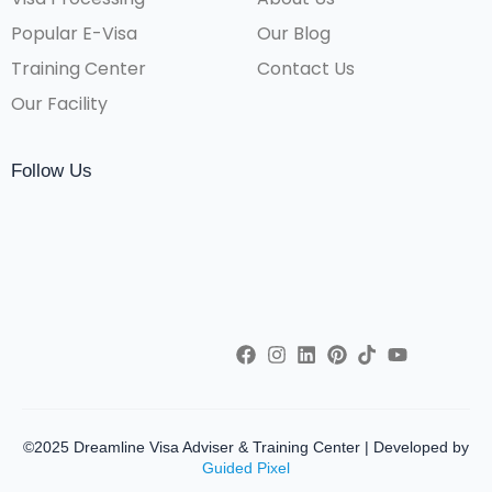
Popular E-Visa
Our Blog
Training Center
Contact Us
Our Facility
Follow Us
©2025 Dreamline Visa Adviser & Training Center | Developed by
Guided Pixel