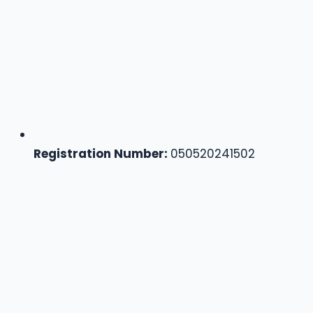
Registration Number:
050520241502