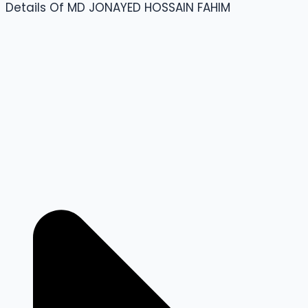
Details Of MD JONAYED HOSSAIN FAHIM