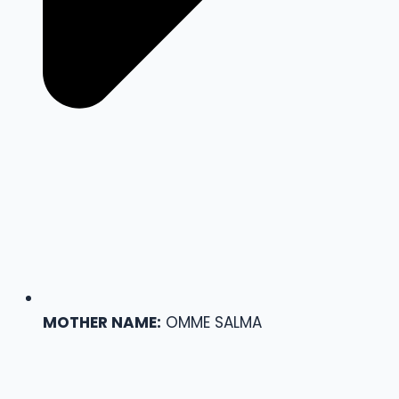
MOTHER NAME:
OMME SALMA