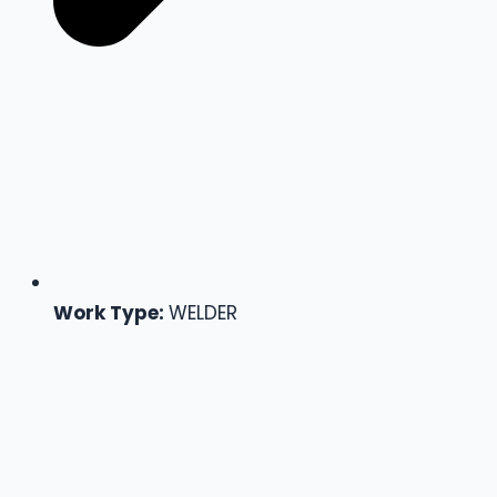
Work Type:
WELDER