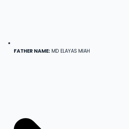
FATHER NAME:
MD ELAYAS MIAH