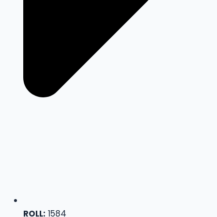
ROLL:
1584