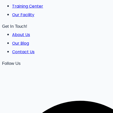
Training Center
Our Facility
Get In Touch!
About Us
Our Blog
Contact Us
Follow Us