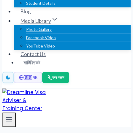
Student Details
Blog
Media Library
Photo Gallery
Facebook Video
YouTube Video
Contact Us
সার্টিফিকেট
কল করুন
🇧🇩 বাং