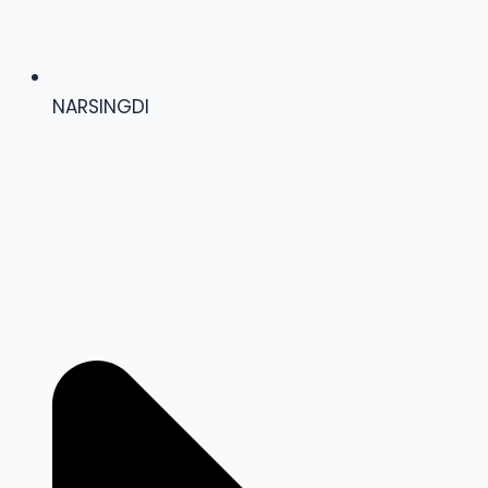
NARSINGDI