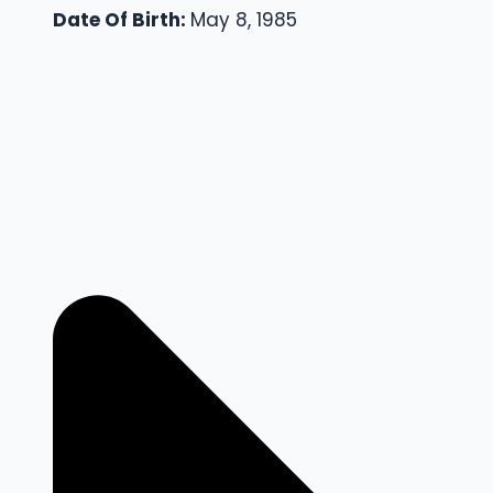
Date Of Birth:
May 8, 1985