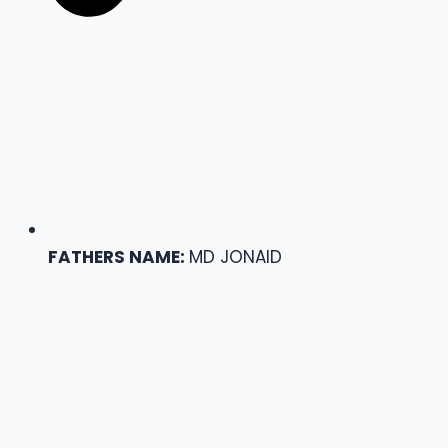
FATHERS NAME:
MD JONAID