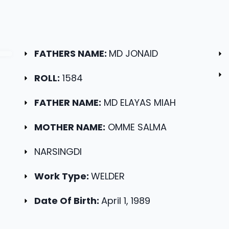
FATHERS NAME:
MD JONAID
ROLL:
1584
FATHER NAME:
MD ELAYAS MIAH
MOTHER NAME:
OMME SALMA
NARSINGDI
Work Type:
WELDER
Date Of Birth:
April 1, 1989