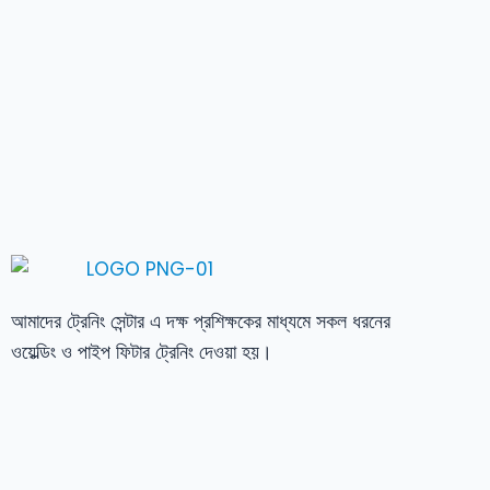
আমাদের ট্রেনিং সেন্টার এ দক্ষ প্রশিক্ষকের মাধ্যমে সকল ধরনের
ওয়েল্ডিং ও পাইপ ফিটার ট্রেনিং দেওয়া হয়।