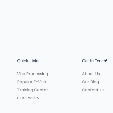
Quick Links
Get In Touch!
Visa Processing
About Us
Popular E-Visa
Our Blog
Training Center
Contact Us
Our Facility