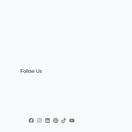
Follow Us