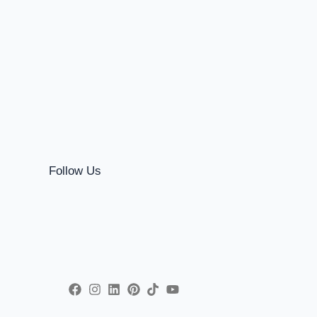
Follow Us