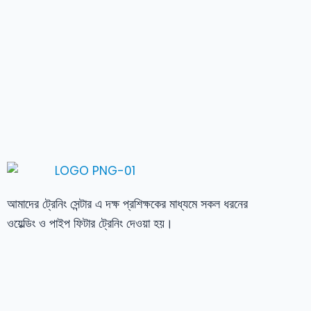
আমাদের ট্রেনিং সেন্টার এ দক্ষ প্রশিক্ষকের মাধ্যমে সকল ধরনের
ওয়েল্ডিং ও পাইপ ফিটার ট্রেনিং দেওয়া হয়।