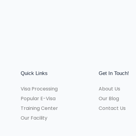
Quick Links
Get In Touch!
Visa Processing
About Us
Popular E-Visa
Our Blog
Training Center
Contact Us
Our Facility