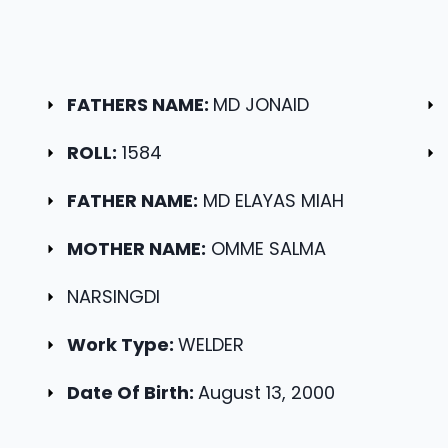
FATHERS NAME:
MD JONAID
ROLL:
1584
FATHER NAME:
MD ELAYAS MIAH
MOTHER NAME:
OMME SALMA
NARSINGDI
Work Type:
WELDER
Date Of Birth:
August 13, 2000